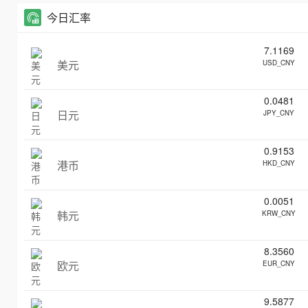
今日汇率
7.1169
美元
USD_CNY
0.0481
日元
JPY_CNY
0.9153
港币
HKD_CNY
0.0051
韩元
KRW_CNY
8.3560
欧元
EUR_CNY
9.5877