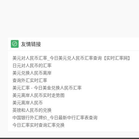
友情链接
美元对人民币汇率_今日美元兑人民币汇率查询【实时汇率网】
日元对人民币的汇率
美元兑换人民币离岸
查询外汇实时汇率
美元汇率 - 今日美金兑换人民币汇率
美元离岸人民币实时走势图
美元离岸人民币
英镑和人民币的兑换
中国银行外汇牌价_今日最新中行汇率表查询
今日汇率实时查询汇率兑换