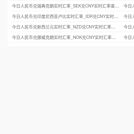
今日人民币兑瑞典克朗实时汇率_SEK兑CNY实时汇率查询 2025年09月21日
今日人民币兑印度尼西亚卢比实时汇率_IDR兑CNY实时汇率查询 2025年09月21日
今日人民币兑新西兰元实时汇率_NZD兑CNY实时汇率查询 2025年09月21日
今日人民币兑挪威克朗实时汇率_NOK兑CNY实时汇率查询 2025年09月21日